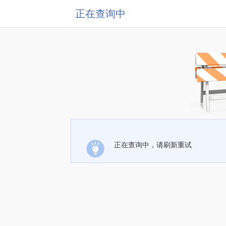
正在查询中
正在查询中，请刷新重试