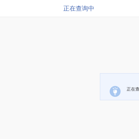
正在查询中
正在