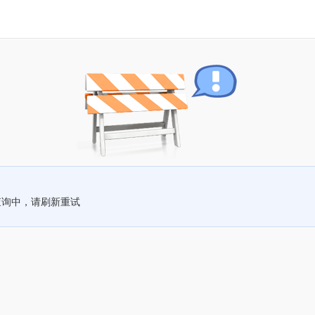
查询中，请刷新重试