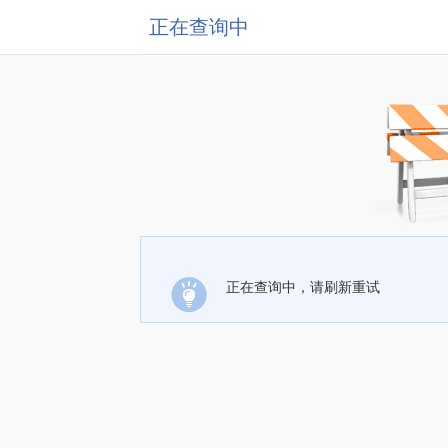
正在查询中
正在查询中，请刷新重试