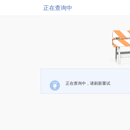
正在查询中
正在查询中，请刷新重试