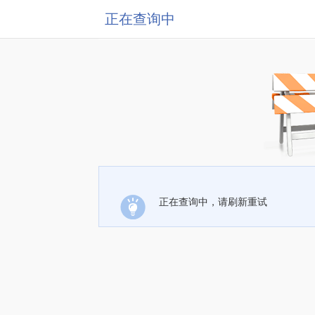
正在查询中
正在查询中，请刷新重试