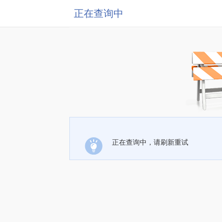
正在查询中
正在查询中，请刷新重试